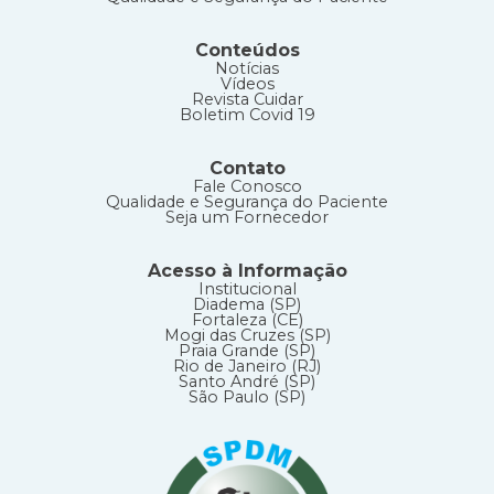
Conteúdos
Notícias
Vídeos
Revista Cuidar
Boletim Covid 19
Contato
Fale Conosco
Qualidade e Segurança do Paciente
Seja um Fornecedor
Acesso à Informação
Institucional
Diadema (SP)
Fortaleza (CE)
Mogi das Cruzes (SP)
Praia Grande (SP)
Rio de Janeiro (RJ)
Santo André (SP)
São Paulo (SP)