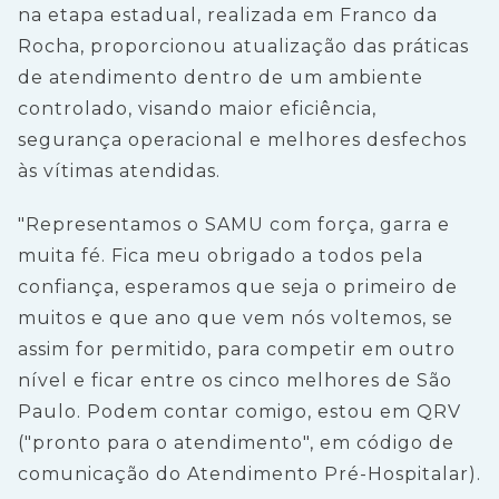
na etapa estadual, realizada em Franco da
Rocha, proporcionou atualização das práticas
de atendimento dentro de um ambiente
controlado, visando maior eficiência,
segurança operacional e melhores desfechos
às vítimas atendidas.
"Representamos o SAMU com força, garra e
muita fé. Fica meu obrigado a todos pela
confiança, esperamos que seja o primeiro de
muitos e que ano que vem nós voltemos, se
assim for permitido, para competir em outro
nível e ficar entre os cinco melhores de São
Paulo. Podem contar comigo, estou em QRV
("pronto para o atendimento", em código de
comunicação do Atendimento Pré-Hospitalar).