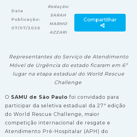
Redação:
Data
SARAH
Compartilhar
Publicação:
MARMO
07/07/2026
AZZARI
Representantes do Serviço de Atendimento
Móvel de Urgência do estado ficaram em 6º
lugar na etapa estadual do World Rescue
Challenge
O
SAMU de São Paulo
foi convidado para
participar da seletiva estadual da 27ª edição
do World Rescue Challenge, maior
competição internacional de resgate e
Atendimento Pré-Hospitalar (APH) do