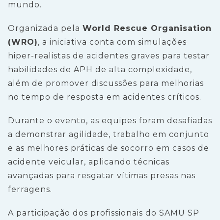
mundo.
Organizada pela
World Rescue Organisation
(WRO)
, a iniciativa conta com simulações
hiper-realistas de acidentes graves para testar
habilidades de APH de alta complexidade,
além de promover discussões para melhorias
no tempo de resposta em acidentes críticos.
Durante o evento, as equipes foram desafiadas
a demonstrar agilidade, trabalho em conjunto
e as melhores práticas de socorro em casos de
acidente veicular, aplicando técnicas
avançadas para resgatar vítimas presas nas
ferragens.
A participação dos profissionais do SAMU SP