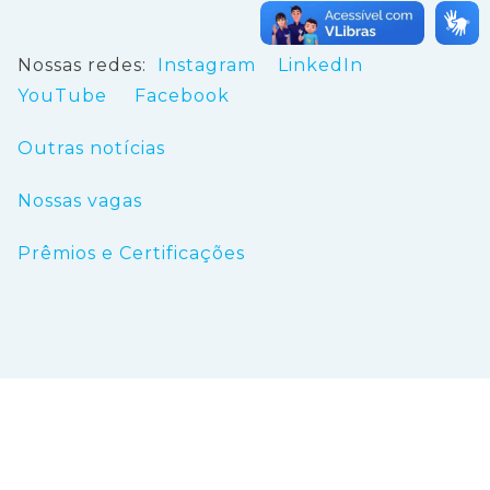
Nossas redes:
Instagram
LinkedIn
YouTube
Facebook
Outras notícias
Nossas vagas
Prêmios e Certificações