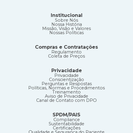
Institucional
Sobre Nós
Nossa História
Missão, Visão e Valores
Nossas Políticas
Compras e Contratações
Regulamento
Coleta de Preços
Privacidade
Privacidade
Conscientização
Perguntas e Respostas
Políticas, Normas e Procedimentos
Treinamento
Aviso de Privacidade
Canal de Contato com DPO
SPDM/PAIS
Compliance
Sustentabilidade
Certificações
Qualidade e Segurança do Paciente