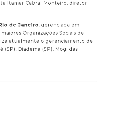
ta Itamar Cabral Monteiro, diretor
Rio de Janeiro
, gerenciada em
 maiores Organizações Sociais de
aliza atualmente o gerenciamento de
é (SP), Diadema (SP), Mogi das