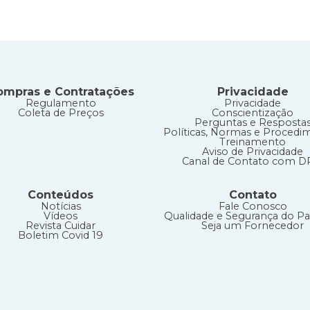
ompras e Contratações
Privacidade
Regulamento
Privacidade
Coleta de Preços
Conscientização
Perguntas e Resposta
Políticas, Normas e Procedi
Treinamento
Aviso de Privacidade
Canal de Contato com 
Conteúdos
Contato
Notícias
Fale Conosco
Vídeos
Qualidade e Segurança do Pa
Revista Cuidar
Seja um Fornecedor
Boletim Covid 19