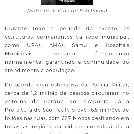
(Foto: Prefeitura de São Paulo)
Durante todo o período do evento, as
estruturas permanentes da rede municipal,
como UPAs, AMAs, Samu e Hospitais
Municipais, seguem funcionando
normalmente, garantindo a continuidade do
atendimento à população.
De acordo com estimativa da Polícia Militar,
cerca de 1,2 milhão de pessoas circularam no
entorno do Parque do Ibirapuera. Já a
Prefeitura de São Paulo prevê 16,5 milhões de
foliões nas ruas, com 627 blocos desfilando em
todas as regiões da cidade, consolidando a