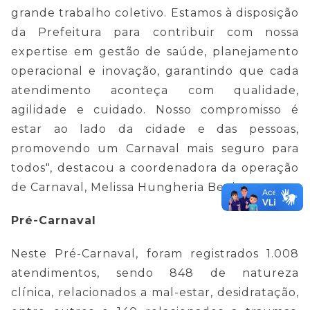
grande trabalho coletivo. Estamos à disposição
da Prefeitura para contribuir com nossa
expertise em gestão de saúde, planejamento
operacional e inovação, garantindo que cada
atendimento aconteça com qualidade,
agilidade e cuidado. Nosso compromisso é
estar ao lado da cidade e das pessoas,
promovendo um Carnaval mais seguro para
todos", destacou a coordenadora da operação
de Carnaval, Melissa Hungheria Benincasa.
Pré-Carnaval
Neste Pré-Carnaval, foram registrados 1.008
atendimentos, sendo 848 de natureza
clínica,
relacionados a mal-estar, desidratação,