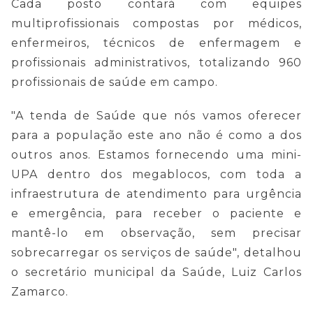
Cada posto contará com equipes
multiprofissionais compostas por médicos,
enfermeiros, técnicos de enfermagem e
profissionais administrativos, totalizando 960
profissionais de saúde em campo.
"A tenda de Saúde que nós vamos oferecer
para a população este ano não é como a dos
outros anos. Estamos fornecendo uma mini-
UPA dentro dos megablocos, com toda a
infraestrutura de atendimento para urgência
e emergência, para receber o paciente e
mantê-lo em observação, sem precisar
sobrecarregar os serviços de saúde", detalhou
o secretário municipal da Saúde, Luiz Carlos
Zamarco.