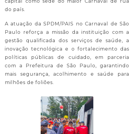
capital como sede do maior Carnaval de rua
do país.
A atuação da SPDM/PAIS no Carnaval de São
Paulo reforça a missão da instituição com a
gestão qualificada dos serviços de saúde, a
inovação tecnológica e o fortalecimento das
políticas públicas de cuidado, em parceria
com a Prefeitura de São Paulo, garantindo
mais segurança, acolhimento e saúde para
milhões de foliões.