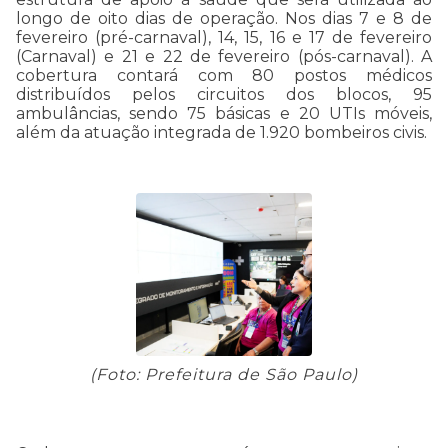
longo de oito dias de operação. Nos dias 7 e 8 de
fevereiro (pré-carnaval), 14, 15, 16 e 17 de fevereiro
(Carnaval) e 21 e 22 de fevereiro (pós-carnaval). A
cobertura contará com 80 postos médicos
distribuídos pelos circuitos dos blocos, 95
ambulâncias, sendo 75 básicas e 20 UTIs móveis,
além da atuação integrada de 1.920 bombeiros civis.
(Foto: Prefeitura de São Paulo)