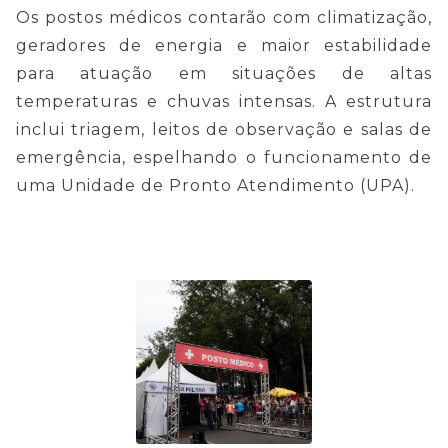
Os postos médicos contarão com climatização,
geradores de energia e maior estabilidade
para atuação em situações de altas
temperaturas e chuvas intensas. A estrutura
inclui triagem, leitos de observação e salas de
emergência, espelhando o funcionamento de
uma Unidade de Pronto Atendimento (UPA).