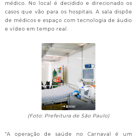
médico. No local é decidido e direcionado os
casos que vão para os hospitais. A sala dispõe
de médicos e espaço com tecnologia de áudio
e vídeo em tempo real.
(Foto: Prefeitura de São Paulo)
"A operação de saúde no Carnaval é um