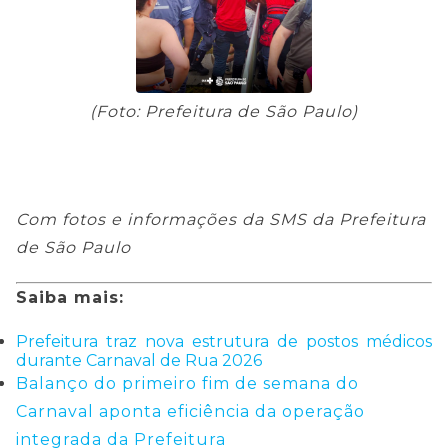
(Foto: Prefeitura de São Paulo)
Com fotos e informações da SMS da Prefeitura
de São Paulo
Saiba mais:
Prefeitura traz nova estrutura de postos médicos
durante Carnaval de Rua 2026
Balanço do primeiro fim de semana do
Carnaval aponta eficiência da operação
integrada da Prefeitura