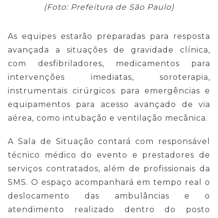
(Foto: Prefeitura de São Paulo)
As equipes estarão preparadas para resposta
avançada a situações de gravidade clínica,
com desfibriladores, medicamentos para
intervenções imediatas, soroterapia,
instrumentais cirúrgicos para emergências e
equipamentos para acesso avançado de via
aérea, como intubação e ventilação mecânica.
A Sala de Situação contará com responsável
técnico
médico do evento e prestadores de
serviços contratados, além de profissionais da
SMS. O espaço acompanhará em tempo real o
deslocamento das ambulâncias e o
atendimento realizado dentro do posto