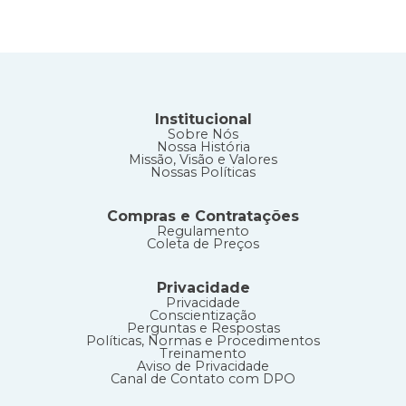
Institucional
Sobre Nós
Nossa História
Missão, Visão e Valores
Nossas Políticas
Compras e Contratações
Regulamento
Coleta de Preços
Privacidade
Privacidade
Conscientização
Perguntas e Respostas
Políticas, Normas e Procedimentos
Treinamento
Aviso de Privacidade
Canal de Contato com DPO